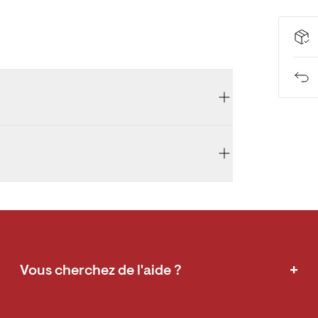
+
Vous cherchez de l'aide ?
FAQ
Durabilité