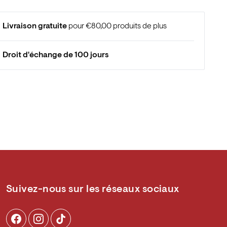
Livraison gratuite
pour €80,00 produits de plus
Droit d'échange de 100 jours
Suivez-nous sur les réseaux sociaux