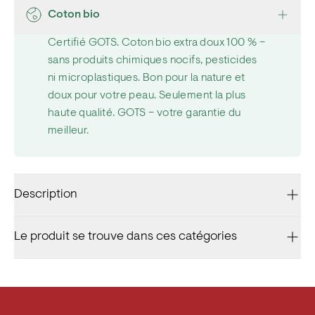
Coton bio
Certifié GOTS. Coton bio extra doux 100 % –
sans produits chimiques nocifs, pesticides
ni microplastiques. Bon pour la nature et
doux pour votre peau. Seulement la plus
haute qualité. GOTS – votre garantie du
meilleur.
Description
Le produit se trouve dans ces catégories