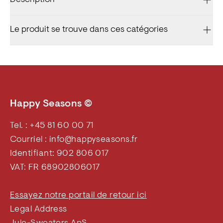
Le produit se trouve dans ces catégories
Happy Seasons ©
Tel. : +45 81 60 00 71
Courriel : info@happyseasons.fr
Identifiant: 902 806 017
VAT: FR 68902806017
Essayez notre portail de retour ici
Legal Address