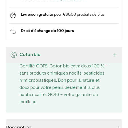
Livraison gratuite
pour €80,00 produits de plus
Droit d'échange de 100 jours
Coton bio
Certifié GOTS. Coton bio extra doux 100 % –
sans produits chimiques nocifs, pesticides
ni microplastiques. Bon pour la nature et
doux pour votre peau. Seulement la plus
haute qualité. GOTS – votre garantie du
meilleur.
Description